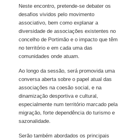
Neste encontro, pretende-se debater os
desafios vividos pelo movimento
associativo, bem como explanar a
diversidade de associações existentes no
concelho de Portimão e o impacto que têm
no território e em cada uma das
comunidades onde atuam.
Ao longo da sessão, será promovida uma
conversa aberta sobre o papel atual das
associações na coesão social, e na
dinamização desportiva e cultural,
especialmente num território marcado pela
migração, forte dependência do turismo e
sazonalidade.
Serão também abordados os principais