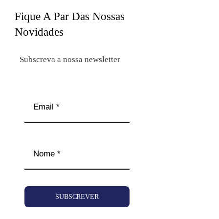
Fique A Par Das Nossas
Novidades
Subscreva a nossa newsletter
SUBSCREVER