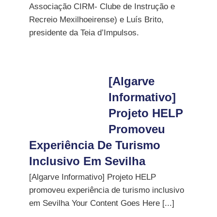
Associação CIRM- Clube de Instrução e
Recreio Mexilhoeirense) e Luís Brito,
presidente da Teia d’Impulsos.
[Algarve
Informativo]
Projeto HELP
Promoveu
Experiência De Turismo
Inclusivo Em Sevilha
[Algarve Informativo] Projeto HELP
promoveu experiência de turismo inclusivo
em Sevilha Your Content Goes Here [...]