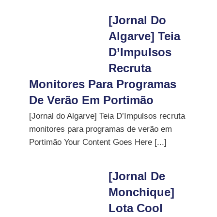
[Jornal Do
Algarve] Teia
D’Impulsos
Recruta
Monitores Para Programas
De Verão Em Portimão
[Jornal do Algarve] Teia D’Impulsos recruta
monitores para programas de verão em
Portimão Your Content Goes Here [...]
[Jornal De
Monchique]
Lota Cool