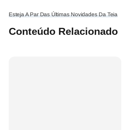
Esteja A Par Das Últimas Novidades Da Teia
Conteúdo Relacionado