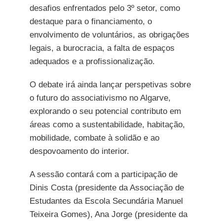
desafios enfrentados pelo 3º setor, como
destaque para o financiamento, o
envolvimento de voluntários, as obrigações
legais, a burocracia, a falta de espaços
adequados e a profissionalização.
O debate irá ainda lançar perspetivas sobre
o futuro do associativismo no Algarve,
explorando o seu potencial contributo em
áreas como a sustentabilidade, habitação,
mobilidade, combate à solidão e ao
despovoamento do interior.
A sessão contará com a participação de
Dinis Costa (presidente da Associação de
Estudantes da Escola Secundária Manuel
Teixeira Gomes), Ana Jorge (presidente da