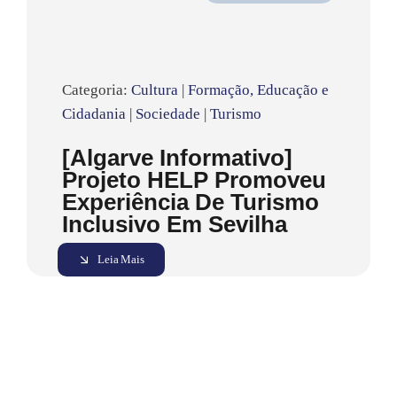
Categoria:
Cultura
|
Formação, Educação e
Cidadania
|
Sociedade
|
Turismo
[Algarve Informativo]
Projeto HELP Promoveu
Experiência De Turismo
Inclusivo Em Sevilha
Leia Mais