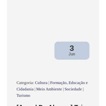
3
Jun
Categoria:
Cultura
|
Formação, Educação e
Cidadania
|
Meio Ambiente
|
Sociedade
|
Turismo