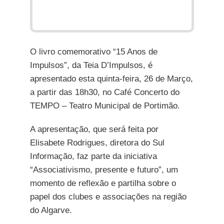
O livro comemorativo “15 Anos de
Impulsos”, da Teia D’Impulsos, é
apresentado esta quinta-feira, 26 de Março,
a partir das 18h30, no Café Concerto do
TEMPO – Teatro Municipal de Portimão.
A apresentação, que será feita por
Elisabete Rodrigues, diretora do Sul
Informação, faz parte da iniciativa
“Associativismo, presente e futuro”, um
momento de reflexão e partilha sobre o
papel dos clubes e associações na região
do Algarve.