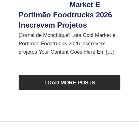
Market E
Portimão Foodtrucks 2026
Inscrevem Projetos
[Jornal de Monchique] Lota Cool Market e
Portimão Foodtrucks 2026 inscrevem
projetos Your Content Goes Here Em [...]
LOAD MORE POSTS