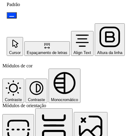
Padrão
Cursor
Espaçamento de letras
Align Text
Altura da linha
Módulos de cor
Contraste
Contraste
Monocromático
Módulos de orientação