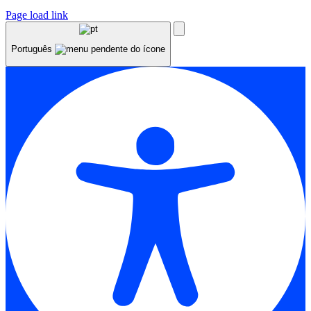
Page load link
Português