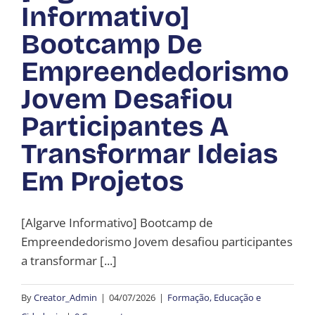
Informativo]
Bootcamp De
Empreendedorismo
Jovem Desafiou
Participantes A
Transformar Ideias
Em Projetos
[Algarve Informativo] Bootcamp de
Empreendedorismo Jovem desafiou participantes
a transformar [...]
By
Creator_Admin
|
04/07/2026
|
Formação, Educação e