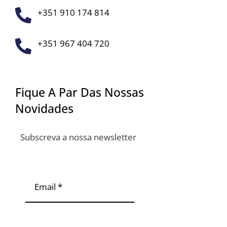
+351 910 174 814
+351 967 404 720
Fique A Par Das Nossas
Novidades
Subscreva a nossa newsletter