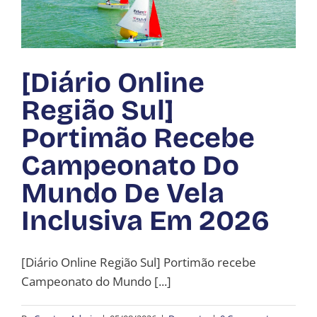
6
[Diário Online
Região Sul]
Portimão Recebe
Campeonato Do
Mundo De Vela
Inclusiva Em 2026
[Diário Online Região Sul] Portimão recebe
Campeonato do Mundo [...]