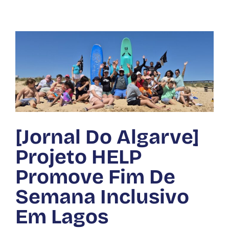
[Jornal Do Algarve]
Projeto HELP
Promove Fim De
Semana Inclusivo
Em Lagos