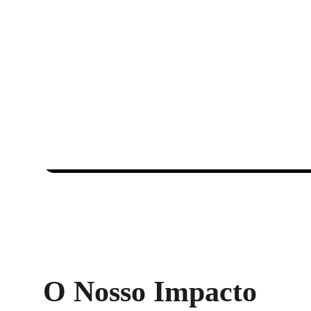
O Nosso Impacto