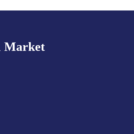
l Market