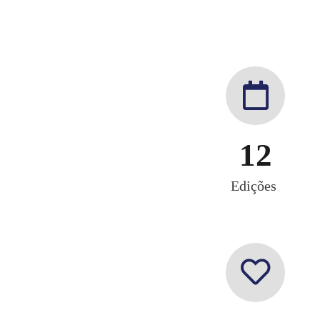
12
Edições