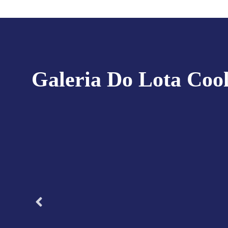
Galeria Do Lota Coo