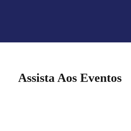
Assista Aos Eventos