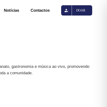
Notícias
Contactos
DOAR
sanato, gastronomia e música ao vivo, promovendo
toda a comunidade.