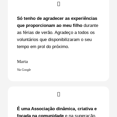
Só tenho de agradecer as experiências
que proporcionam ao meu filho
durante
as férias de verão. Agradeço a todos os
voluntários que disponibilizaram o seu
tempo em prol do próximo.
Marta
Via Google
É uma Associação dinâmica, criativa e
focada na comunidade
e na superação,