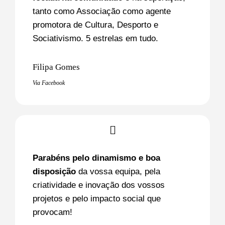
tanto como Associação como agente
promotora de Cultura, Desporto e
Sociativismo. 5 estrelas em tudo.
Filipa Gomes
Via Facebook
Parabéns pelo dinamismo e boa
disposição
da vossa equipa, pela
criatividade e inovação dos vossos
projetos e pelo impacto social que
provocam!