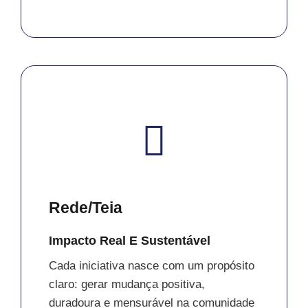
Rede/Teia
Impacto Real E Sustentável
Cada iniciativa nasce com um propósito
claro: gerar mudança positiva,
duradoura e mensurável na comunidade