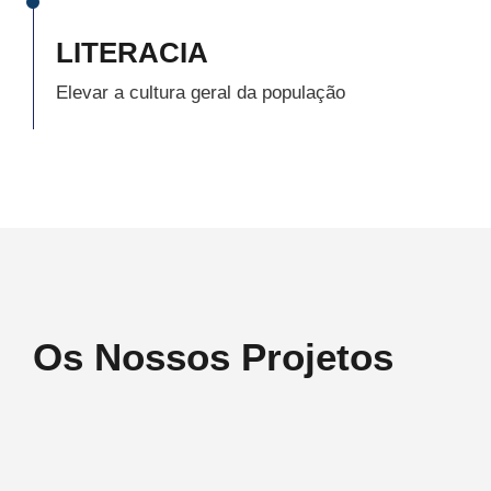
LITERACIA
Elevar a cultura geral da população
Os Nossos Projetos
Cultural