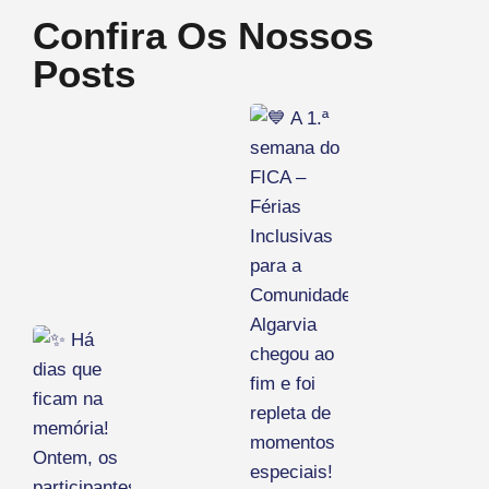
Confira Os Nossos
Posts