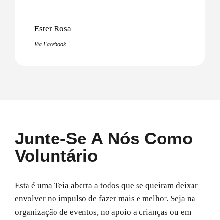
Ester Rosa
Via Facebook
Junte-Se A Nós Como
Voluntário
Esta é uma Teia aberta a todos que se queiram deixar
envolver no impulso de fazer mais e melhor. Seja na
organização de eventos, no apoio a crianças ou em