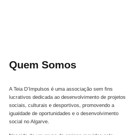
Quem Somos
A Teia D’Impulsos é uma associação sem fins
lucrativos dedicada ao desenvolvimento de projetos
sociais, culturais e desportivos, promovendo a
igualdade de oportunidades e o desenvolvimento
social no Algarve.