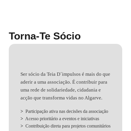
Torna-Te Sócio
Ser sócio da Teia D´impulsos é mais do que
aderir a uma associação. É contribuir para
uma rede de solidariedade, cidadania e
acção que transforma vidas no Algarve.
>
Participação ativa nas decisões da associação
>
Acesso prioritário a eventos e iniciativas
>
Contribuição direta para projetos comunitários