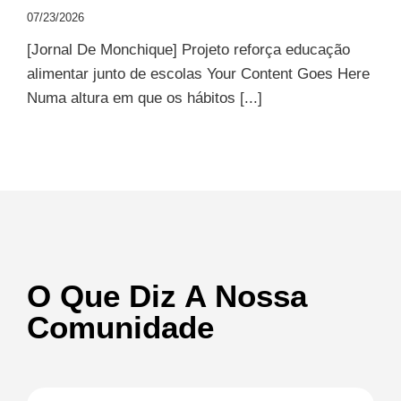
07/23/2026
[Jornal De Monchique] Projeto reforça educação
alimentar junto de escolas Your Content Goes Here
Numa altura em que os hábitos [...]
O Que Diz A Nossa
Comunidade