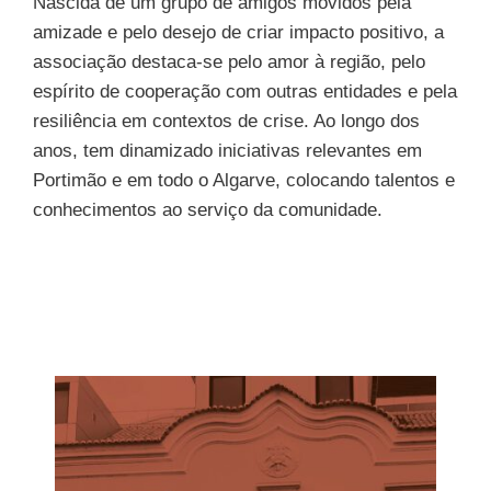
Nascida de um grupo de amigos movidos pela
amizade e pelo desejo de criar impacto positivo, a
associação destaca-se pelo amor à região, pelo
espírito de cooperação com outras entidades e pela
resiliência em contextos de crise. Ao longo dos
anos, tem dinamizado iniciativas relevantes em
Portimão e em todo o Algarve, colocando talentos e
conhecimentos ao serviço da comunidade.