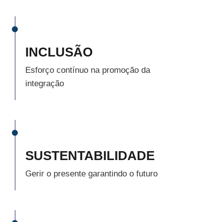
INCLUSÃO
Esforço contínuo na promoção da
integração
SUSTENTABILIDADE
Gerir o presente garantindo o futuro