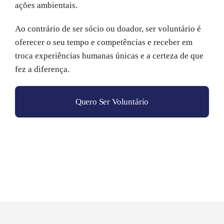
ações ambientais.
Ao contrário de ser sócio ou doador, ser voluntário é
oferecer o seu tempo e competências e receber em
troca experiências humanas únicas e a certeza de que
fez a diferença.
Quero Ser Voluntário