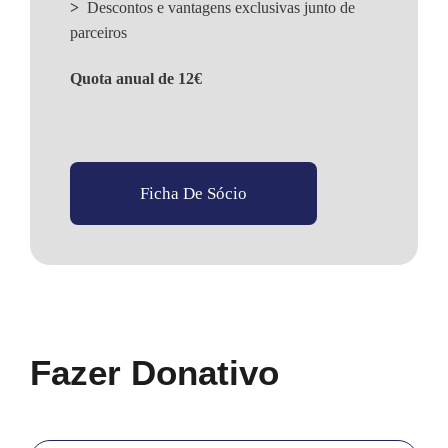
>
Descontos e vantagens exclusivas junto de
parceiros
Quota anual de 12€
Ficha De Sócio
Fazer Donativo