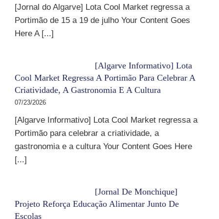
[Jornal do Algarve] Lota Cool Market regressa a
Portimão de 15 a 19 de julho Your Content Goes
Here A [...]
[Algarve Informativo] Lota
Cool Market Regressa A Portimão Para Celebrar A
Criatividade, A Gastronomia E A Cultura
07/23/2026
[Algarve Informativo] Lota Cool Market regressa a
Portimão para celebrar a criatividade, a
gastronomia e a cultura Your Content Goes Here
[...]
[Jornal De Monchique]
Projeto Reforça Educação Alimentar Junto De
Escolas