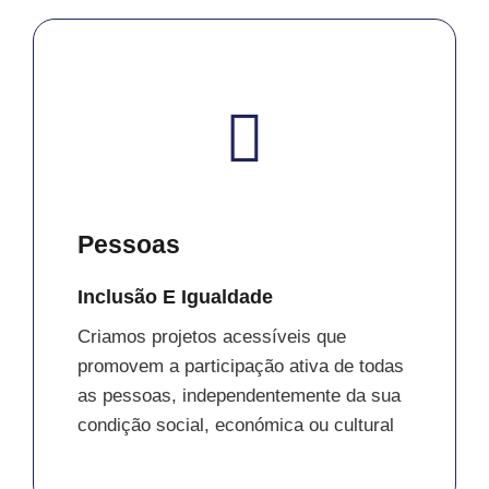
Pessoas
Inclusão E Igualdade
Criamos projetos acessíveis que
promovem a participação ativa de todas
as pessoas, independentemente da sua
condição social, económica ou cultural