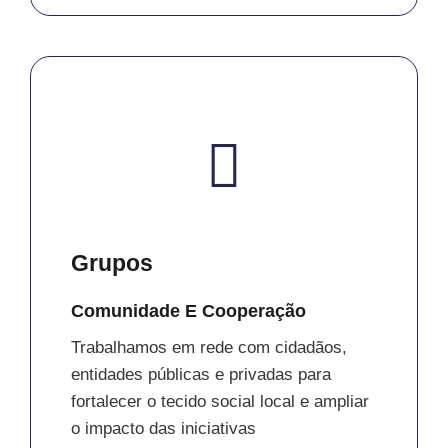
Grupos
Comunidade E Cooperação
Trabalhamos em rede com cidadãos,
entidades públicas e privadas para
fortalecer o tecido social local e ampliar
o impacto das iniciativas