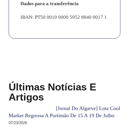
Dados para a transferência
IBAN: PT50 0010 0000 5952 8840 0017 1
Últimas Notícias E
Artigos
[Jornal Do Algarve] Lota Cool
Market Regressa A Portimão De 15 A 19 De Julho
07/23/2026