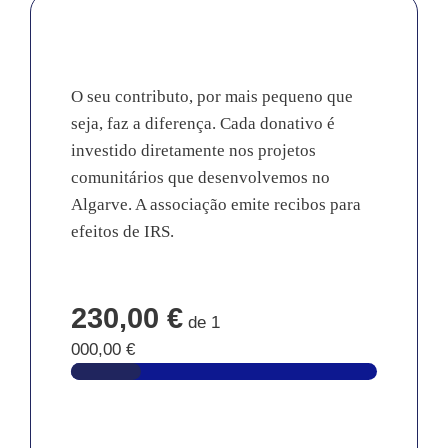
O seu contributo, por mais pequeno que
seja, faz a diferença. Cada donativo é
investido diretamente nos projetos
comunitários que desenvolvemos no
Algarve. A associação emite recibos para
efeitos de IRS.
230,00 €
de
1
000,00 €