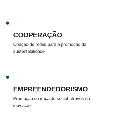
COOPERAÇÃO
Criação de redes para a promoção da
sustentabilidade
EMPREENDEDORISMO
Promoção de impacto social através da
inovação