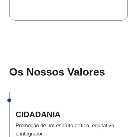
Os Nossos Valores
CIDADANIA
Promoção de um espírito crítico, equitativo
e integrador