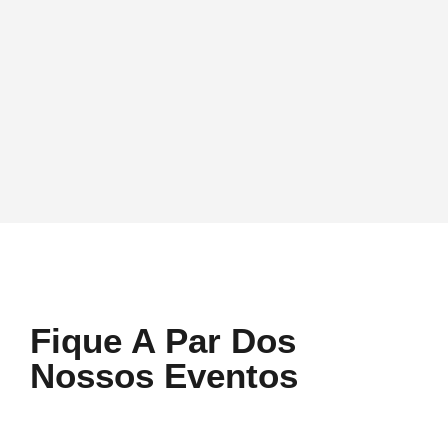
Social
Ambiental
Educação
Fique A Par Dos
Nossos Eventos