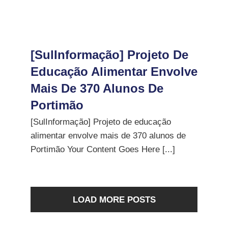
[SulInformação] Projeto De
Educação Alimentar Envolve
Mais De 370 Alunos De
Portimão
[SulInformação] Projeto de educação
alimentar envolve mais de 370 alunos de
Portimão Your Content Goes Here [...]
LOAD MORE POSTS