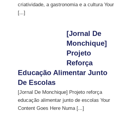
criatividade, a gastronomia e a cultura Your
[...]
[Jornal De
Monchique]
Projeto
Reforça
Educação Alimentar Junto
De Escolas
[Jornal De Monchique] Projeto reforça
educação alimentar junto de escolas Your
Content Goes Here Numa [...]