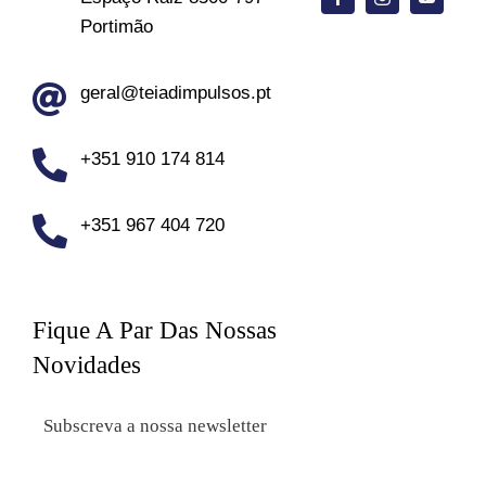
Portimão
geral@teiadimpulsos.pt
+351 910 174 814
+351 967 404 720
Fique A Par Das Nossas
Novidades
Subscreva a nossa newsletter