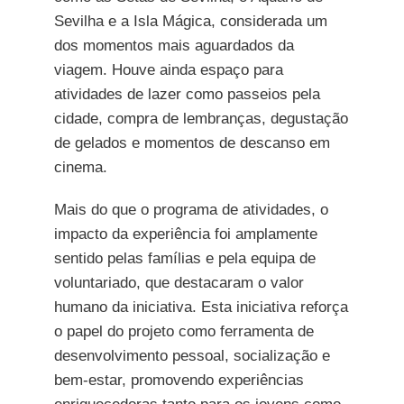
Sevilha e a Isla Mágica, considerada um
dos momentos mais aguardados da
viagem. Houve ainda espaço para
atividades de lazer como passeios pela
cidade, compra de lembranças, degustação
de gelados e momentos de descanso em
cinema.
Mais do que o programa de atividades, o
impacto da experiência foi amplamente
sentido pelas famílias e pela equipa de
voluntariado, que destacaram o valor
humano da iniciativa. Esta iniciativa reforça
o papel do projeto como ferramenta de
desenvolvimento pessoal, socialização e
bem-estar, promovendo experiências