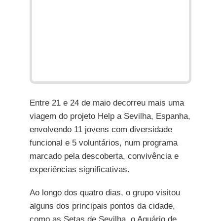
Entre 21 e 24 de maio decorreu mais uma
viagem do projeto Help a Sevilha, Espanha,
envolvendo 11 jovens com diversidade
funcional e 5 voluntários, num programa
marcado pela descoberta, convivência e
experiências significativas.
Ao longo dos quatro dias, o grupo visitou
alguns dos principais pontos da cidade,
como as Setas de Sevilha, o Aquário de