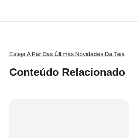
Esteja A Par Das Últimas Novidades Da Teia
Conteúdo Relacionado