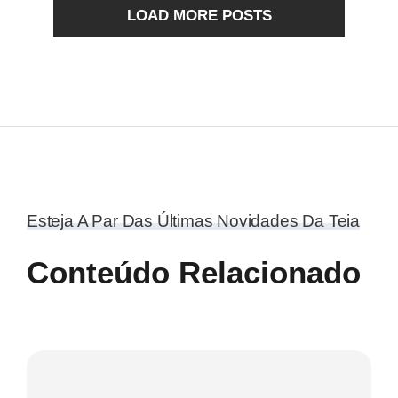
LOAD MORE POSTS
Esteja A Par Das Últimas Novidades Da Teia
Conteúdo Relacionado