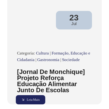
23
Jul
Categoria:
Cultura
|
Formação, Educação e
Cidadania
|
Gastronomia
|
Sociedade
[Jornal De Monchique]
Projeto Reforça
Educação Alimentar
Junto De Escolas
Leia Mais