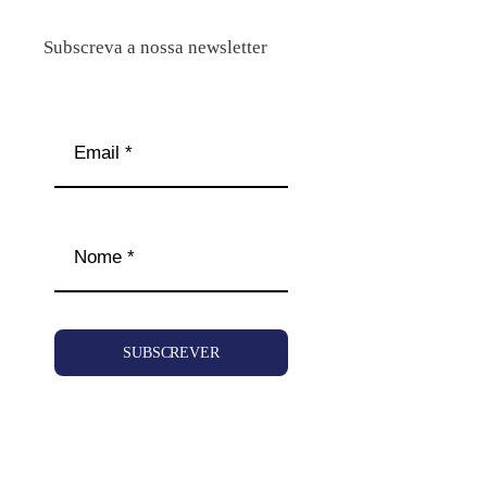
Subscreva a nossa newsletter
SUBSCREVER