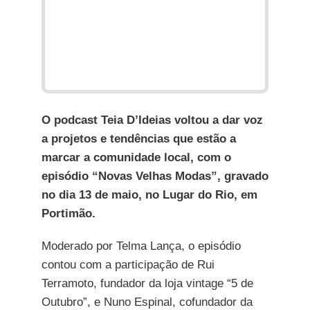
O podcast Teia D’Ideias voltou a dar voz
a projetos e tendências que estão a
marcar a comunidade local, com o
episódio “Novas Velhas Modas”, gravado
no dia 13 de maio, no Lugar do Rio, em
Portimão.
Moderado por Telma Lança, o episódio
contou com a participação de Rui
Terramoto, fundador da loja vintage “5 de
Outubro”, e Nuno Espinal, cofundador da