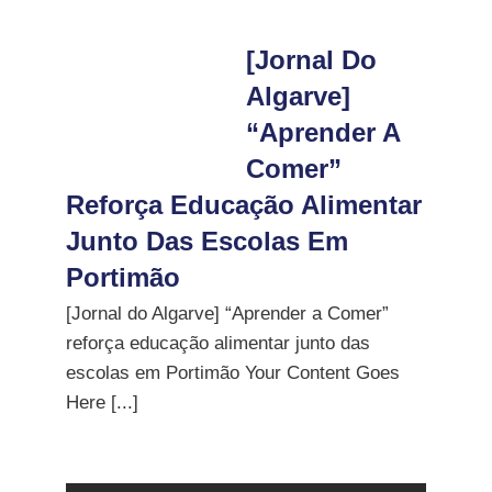
[Jornal Do
Algarve]
“Aprender A
Comer”
Reforça Educação Alimentar
Junto Das Escolas Em
Portimão
[Jornal do Algarve] “Aprender a Comer”
reforça educação alimentar junto das
escolas em Portimão Your Content Goes
Here [...]