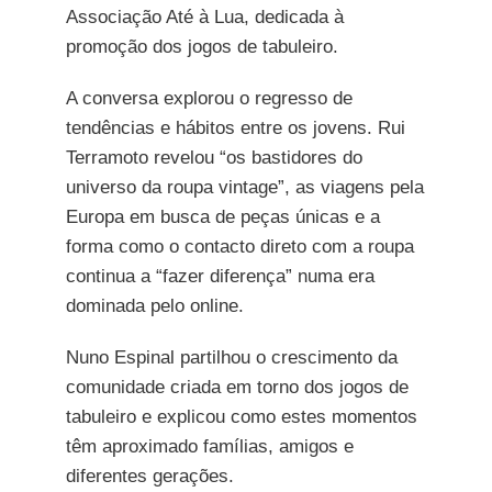
Associação Até à Lua, dedicada à
promoção dos jogos de tabuleiro.
A conversa explorou o regresso de
tendências e hábitos entre os jovens. Rui
Terramoto revelou “os bastidores do
universo da roupa vintage”, as viagens pela
Europa em busca de peças únicas e a
forma como o contacto direto com a roupa
continua a “fazer diferença” numa era
dominada pelo online.
Nuno Espinal partilhou o crescimento da
comunidade criada em torno dos jogos de
tabuleiro e explicou como estes momentos
têm aproximado famílias, amigos e
diferentes gerações.