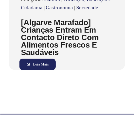
Cidadania
|
Gastronomia
|
Sociedade
[Algarve Marafado]
Crianças Entram Em
Contacto Direto Com
Alimentos Frescos E
Saudáveis
Leia Mais