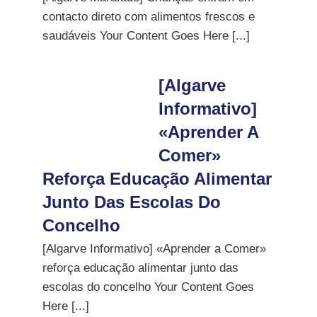
contacto direto com alimentos frescos e
saudáveis Your Content Goes Here [...]
[Algarve
Informativo]
«Aprender A
Comer»
Reforça Educação Alimentar
Junto Das Escolas Do
Concelho
[Algarve Informativo] «Aprender a Comer»
reforça educação alimentar junto das
escolas do concelho Your Content Goes
Here [...]