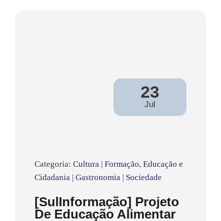
23
Jul
Categoria:
Cultura
|
Formação, Educação e
Cidadania
|
Gastronomia
|
Sociedade
[SulInformação] Projeto
De Educação Alimentar