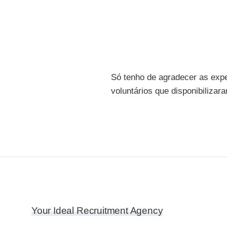
Só tenho de agradecer as expe
voluntários que disponibiliza
Your Ideal Recruitment Agency