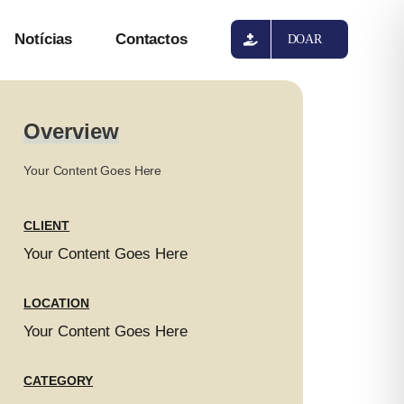
Notícias
Contactos
DOAR
Overview
Your Content Goes Here
CLIENT
Your Content Goes Here
LOCATION
Your Content Goes Here
CATEGORY