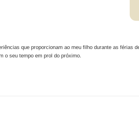
riências que proporcionam ao meu filho durante as férias d
ram o seu tempo em prol do próximo.