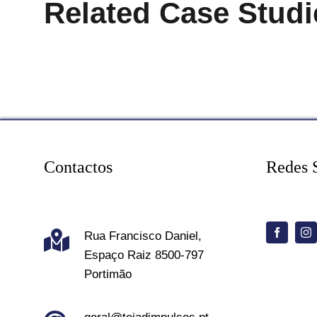
Related Case Studi
Contactos
Redes 
Rua Francisco Daniel,
Espaço Raiz 8500-797
Portimão