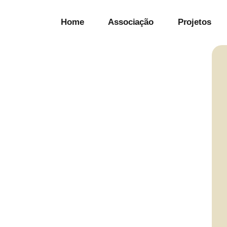
Home
Associação
Projetos