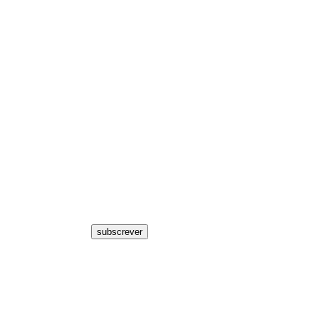
subscrever