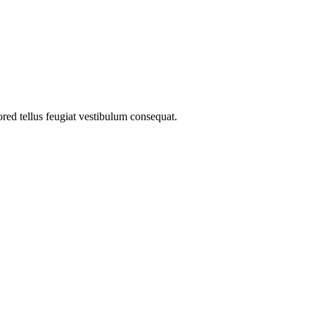
ored tellus feugiat vestibulum consequat.