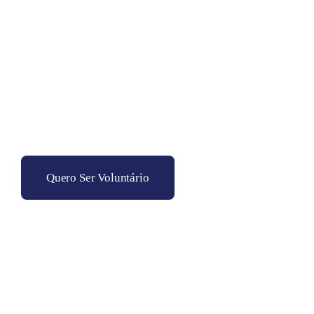
Quero Ser Voluntário