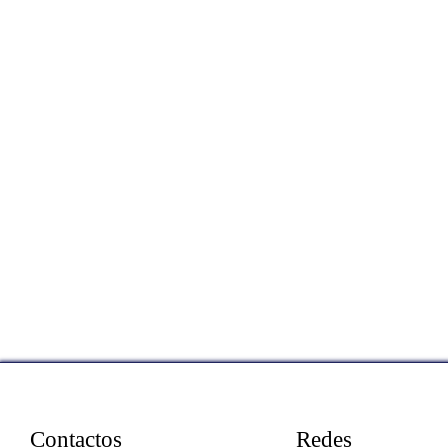
Contactos
Redes