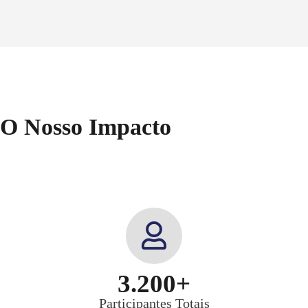
O Nosso Impacto
3.200+
Participantes Totais