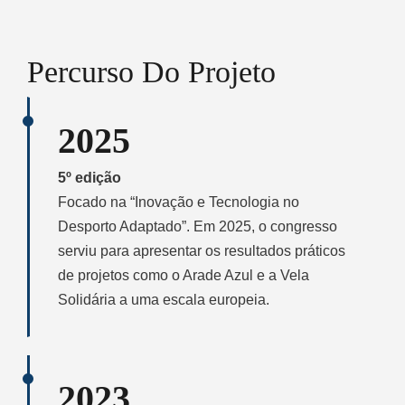
Percurso Do Projeto
2025
5º edição
Focado na “Inovação e Tecnologia no
Desporto Adaptado”. Em 2025, o congresso
serviu para apresentar os resultados práticos
de projetos como o Arade Azul e a Vela
Solidária a uma escala europeia.
2023