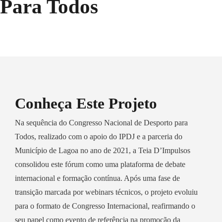
Para Todos
Conheça Este Projeto
Na sequência do Congresso Nacional de Desporto para
Todos, realizado com o apoio do IPDJ e a parceria do
Município de Lagoa no ano de 2021, a Teia D’Impulsos
consolidou este fórum como uma plataforma de debate
internacional e formação contínua. Após uma fase de
transição marcada por webinars técnicos, o projeto evoluiu
para o formato de Congresso Internacional, reafirmando o
seu papel como evento de referência na promoção da