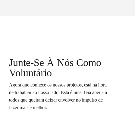
Junte-Se À Nós Como
Voluntário
Agora que conhece os nossos projetos, está na hora
de trabalhar ao nosso lado. Esta é uma Teia aberta a
todos que queiram deixar envolver no impulso de
fazer mais e melhor.