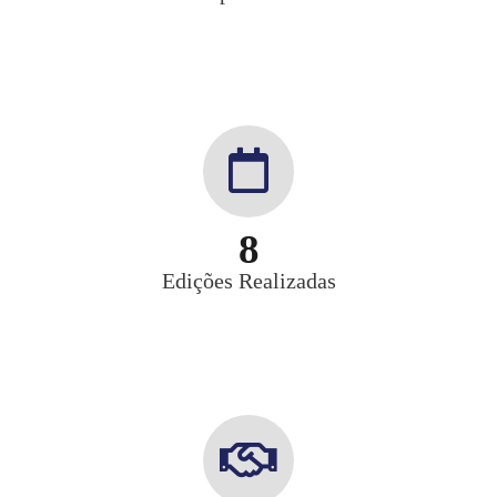
8
Edições Realizadas