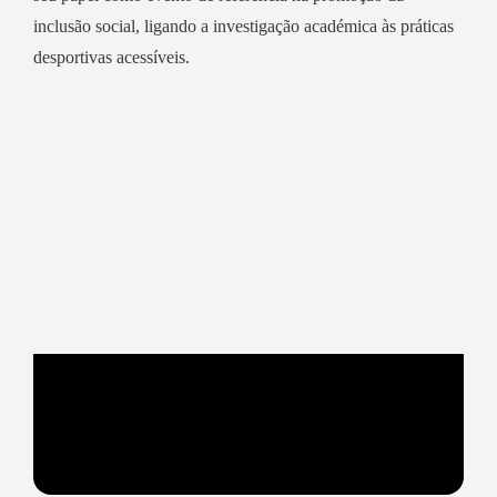
inclusão social, ligando a investigação académica às práticas
desportivas acessíveis.