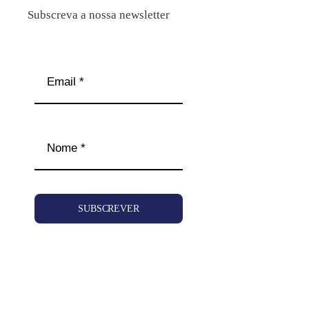
Subscreva a nossa newsletter
SUBSCREVER