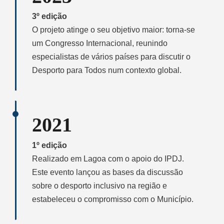
3º edição
O projeto atinge o seu objetivo maior: torna-se
um Congresso Internacional, reunindo
especialistas de vários países para discutir o
Desporto para Todos num contexto global.
2021
1º edição
Realizado em Lagoa com o apoio do IPDJ.
Este evento lançou as bases da discussão
sobre o desporto inclusivo na região e
estabeleceu o compromisso com o Município.