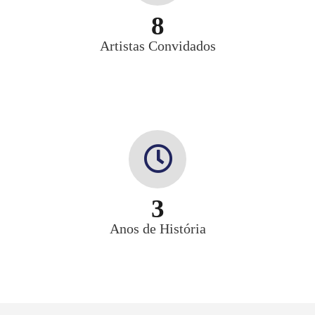
8
Artistas Convidados
3
Anos de História