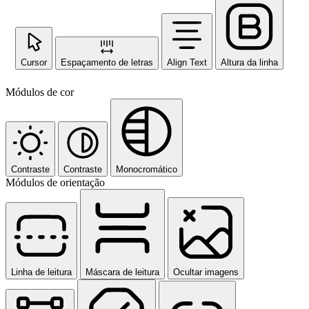
Cursor
Espaçamento de letras
Align Text
Altura da linha
Módulos de cor
Contraste
Contraste
Monocromático
Módulos de orientação
Linha de leitura
Máscara de leitura
Ocultar imagens