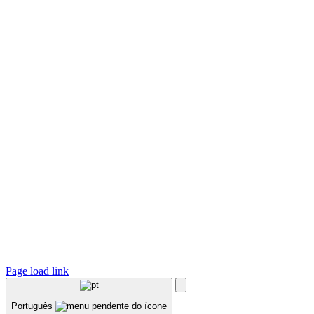
Page load link
Português