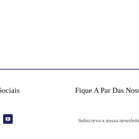
Sociais
Fique A Par Das Nos
Subscreva a nossa newslett