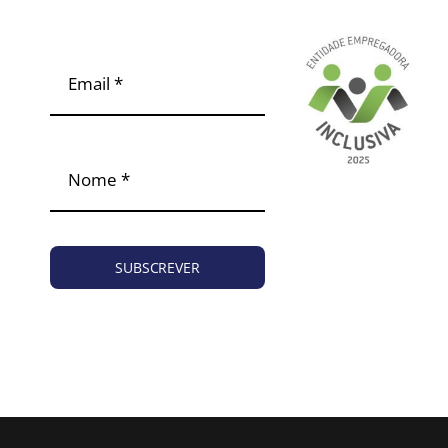
SUBSCREVER