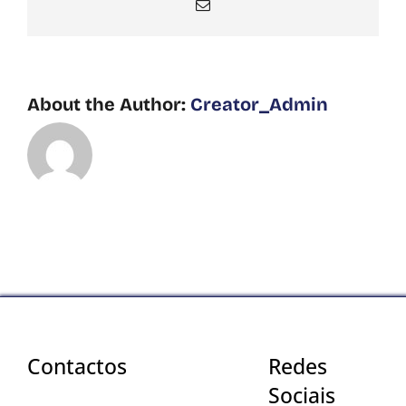
Email
About the Author:
Creator_Admin
Contactos
Redes
Sociais