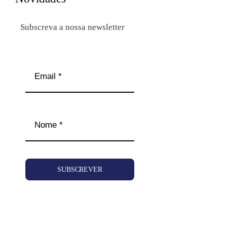
Subscreva a nossa newsletter
SUBSCREVER