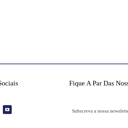
Sociais
Fique A Par Das Nos
Subscreva a nossa newslett