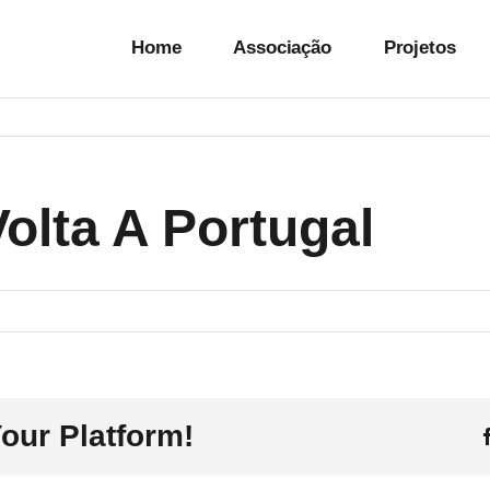
Home
Associação
Projetos
Volta A Portugal
our Platform!