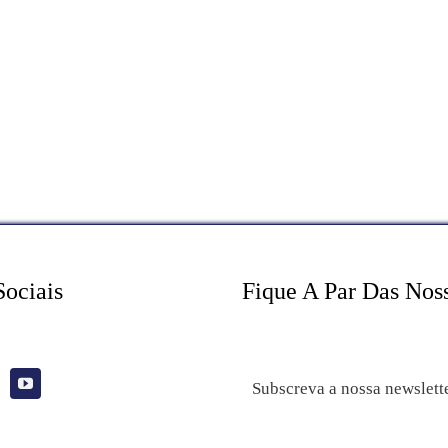
Sociais
Fique A Par Das Nos
Subscreva a nossa newslett