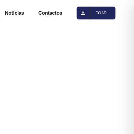
Notícias
Contactos
DOAR