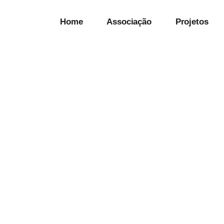
Home
Associação
Projetos