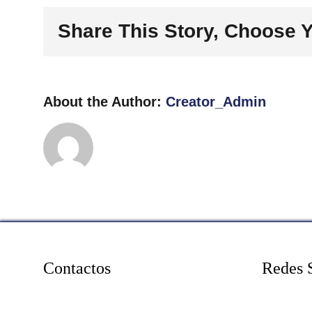
Share This Story, Choose Y
About the Author:
Creator_Admin
Contactos
Redes 