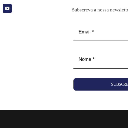
Subscreva a nossa newslett
SUBSCR