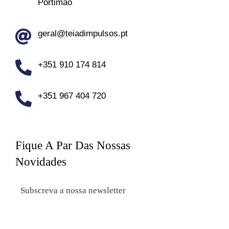
Portimão
geral@teiadimpulsos.pt
+351 910 174 814
+351 967 404 720
Fique A Par Das Nossas
Novidades
Subscreva a nossa newsletter