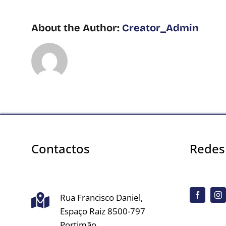
About the Author:
Creator_Admin
Contactos
Redes 
Rua Francisco Daniel,
Espaço Raiz 8500-797
Portimão