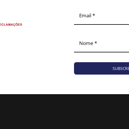
SUBSCR