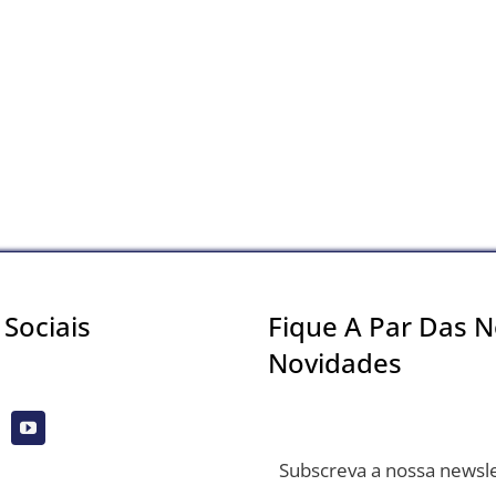
Sociais
Fique A Par Das 
Novidades
Subscreva a nossa newsl