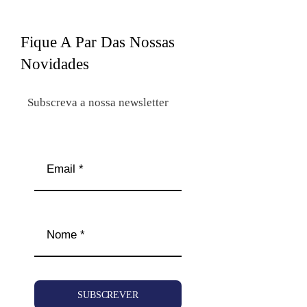
Fique A Par Das Nossas
Novidades
Subscreva a nossa newsletter
SUBSCREVER