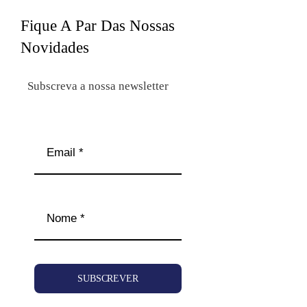
Fique A Par Das Nossas
Novidades
Subscreva a nossa newsletter
SUBSCREVER