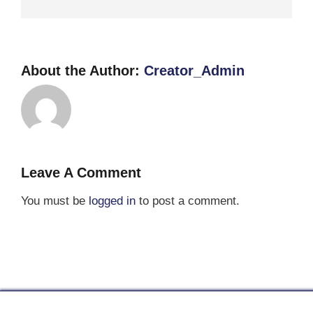
About the Author:
Creator_Admin
Leave A Comment
You must be
logged in
to post a comment.