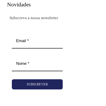
Novidades
Subscreva a nossa newsletter
SUBSCREVER