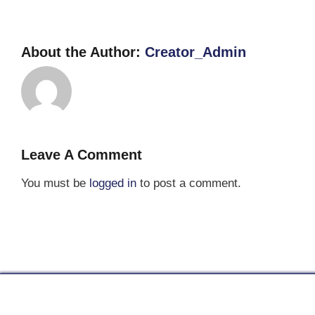
About the Author:
Creator_Admin
Leave A Comment
You must be
logged in
to post a comment.