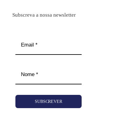
Subscreva a nossa newsletter
SUBSCREVER